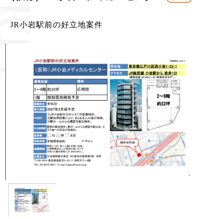
JR小岩駅前の好立地案件