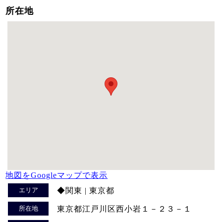
所在地
地図をGoogleマップで表示
エリア
◆関東 | 東京都
所在地
東京都江戸川区西小岩１－２３－１