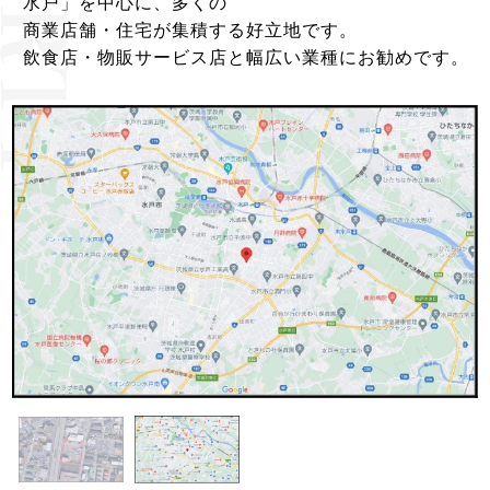
水戸」を中心に、多くの
商業店舗・住宅が集積する好立地です。
飲食店・物販サービス店と幅広い業種にお勧めです。