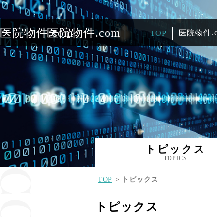
医院物件.com
医院物件.com
医院物件.
TOP
トピックス
TOPICS
TOP
トピックス
トピックス