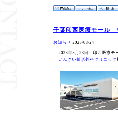
千葉印西医療モール 
お知らせ
2023/08/24
2023年8月23日 印西医療
いんざい整形外科クリニック