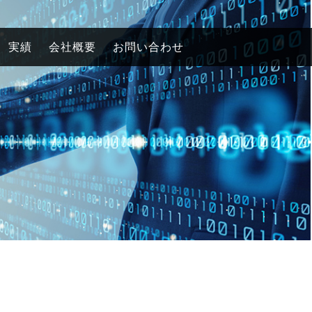
実績
会社概要
お問い合わせ