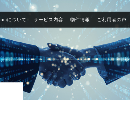
comについて
サービス内容
物件情報
ご利用者の声