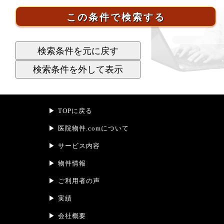
TOPに戻る
医院物件.comについて
サービス内容
物件情報
ご利用者の声
実績
会社概要