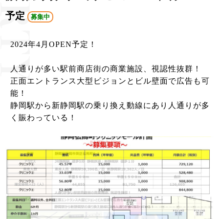
予定
募集中
2024年4月OPEN予定！
人通りが多い駅前商店街の商業施設、視認性抜群！
正面エントランス大型ビジョンとビル壁面で広告も可
能！
静岡駅から新静岡駅の乗り換え動線にあり人通りが多
く賑わっている！