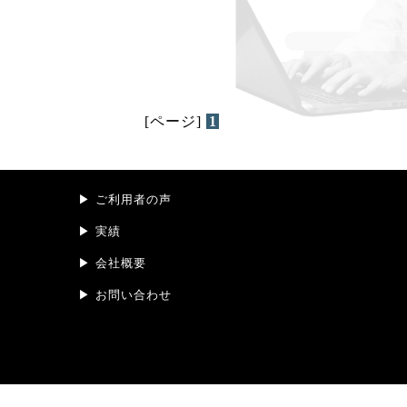
[ページ]
1
ご利用者の声
実績
会社概要
お問い合わせ