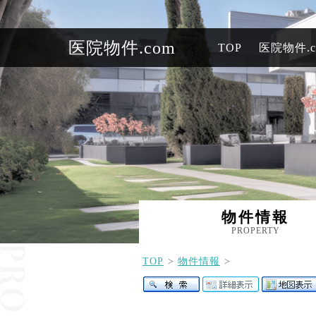
医院物件.com
TOP
医院物件.
物件情報
PROPERTY
TOP
物件情報