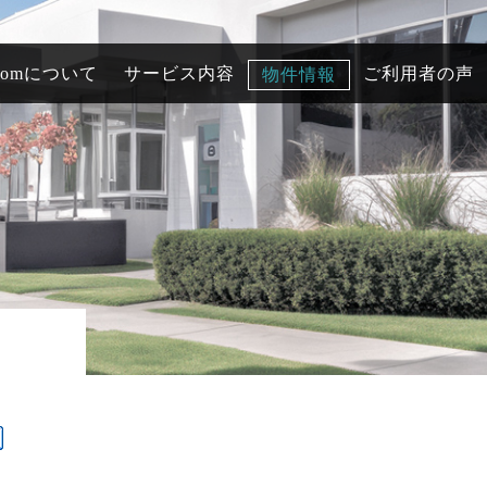
comについて
サービス内容
ご利用者の声
物件情報