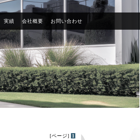
実績
会社概要
お問い合わせ
[ページ]
1