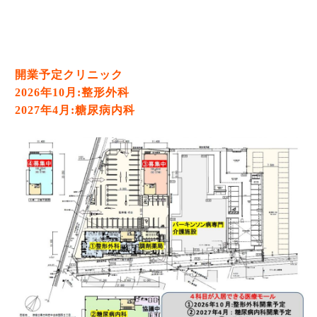
開業予定クリニック
2026年10月:整形外科
2027年4月:糖尿病内科