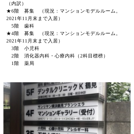
（内訳）
★6階 募集 （現況：マンションモデルルーム。
2021年11月末まで入居）
5階 歯科
★4階 募集 （現況：マンションモデルルーム。
2021年11月末まで入居）
3階 小児科
2階 消化器内科・心療内科（2科目標榜）
1階 薬局