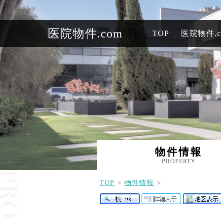
医院物件.com
TOP
医院物件.
物件情報
PROPERTY
TOP
物件情報