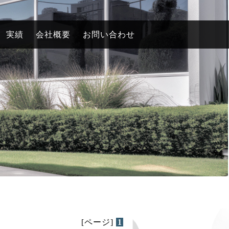
実績
会社概要
お問い合わせ
[ページ]
1