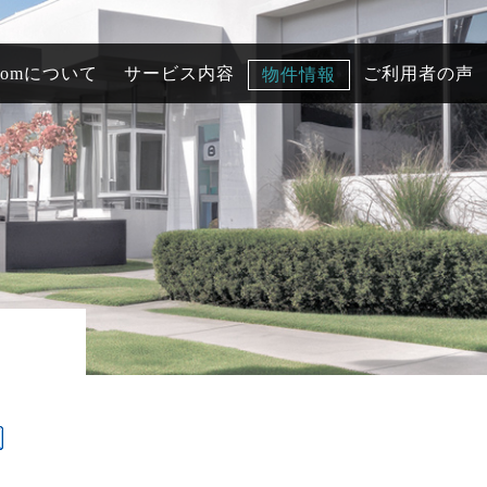
comについて
サービス内容
ご利用者の声
物件情報