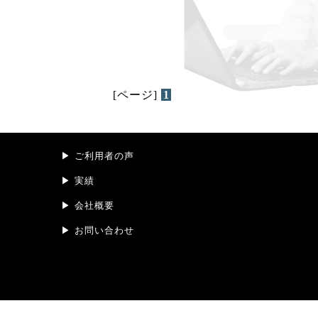
[ページ]
1
ご利用者の声
実績
会社概要
お問い合わせ