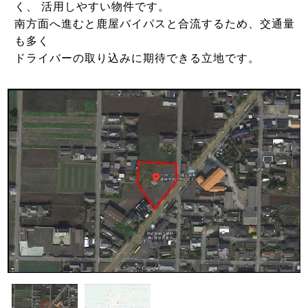
く、 活用しやすい物件です。
南方面へ進むと鹿屋バイパスと合流するため、交通量
も多く
ドライバーの取り込みに期待できる立地です。