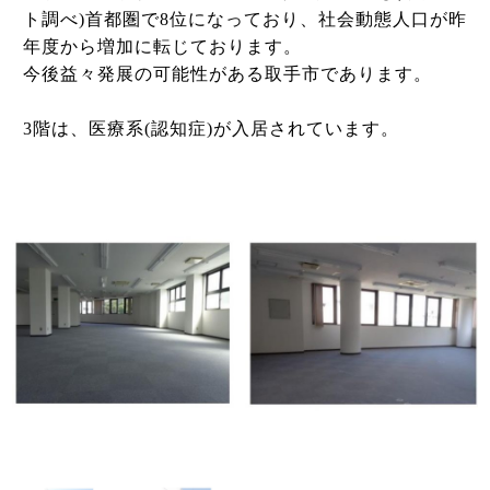
ト調べ)首都圏で8位になっており、社会動態人口が昨
年度から増加に転じております。
今後益々発展の可能性がある取手市であります。
3階は、医療系(認知症)が入居されています。