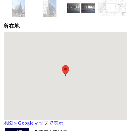
所在地
地図をGoogleマップで表示