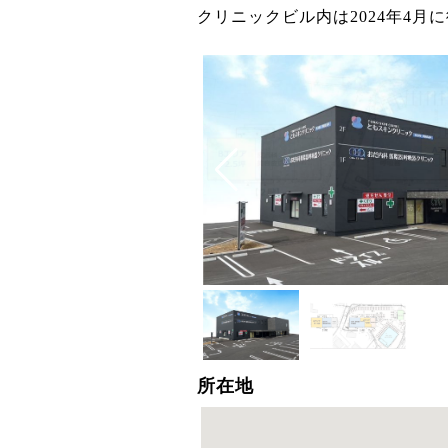
クリニックビル内は2024年4
所在地