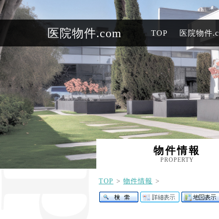
医院物件.com
TOP
医院物件.
物件情報
PROPERTY
TOP
物件情報