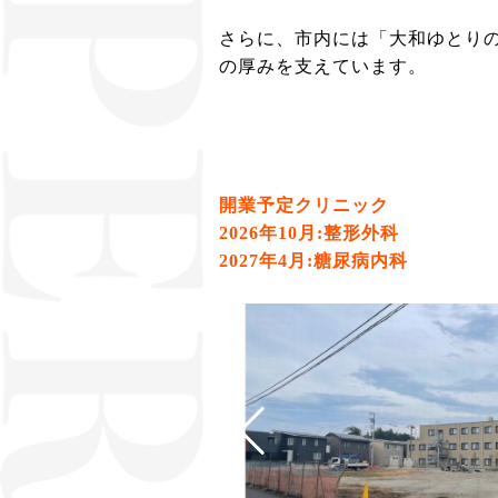
さらに、市内には「大和ゆとり
の厚みを支えています。
開業予定クリニック
2026年10月:整形外科
2027年4月:糖尿病内科