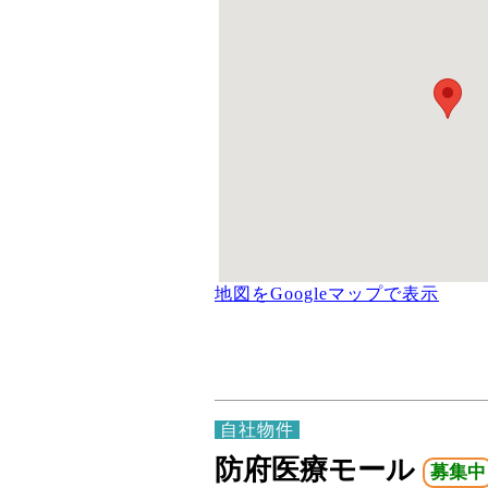
地図をGoogleマップで表示
自社物件
防府医療モール
募集中