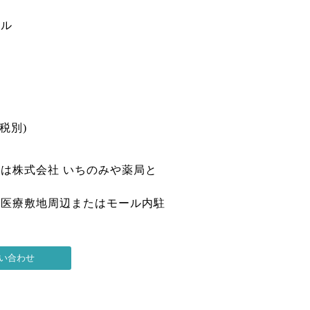
ビル
(税別)
は株式会社 いちのみや薬局と
は医療敷地周辺またはモール内駐