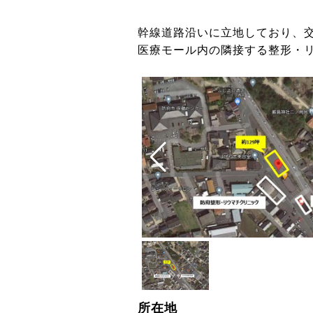
幹線道路沿いに立地しており、
医療モール内の隣接する整形・
所在地