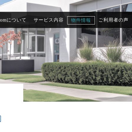
comについて
サービス内容
ご利用者の声
物件情報