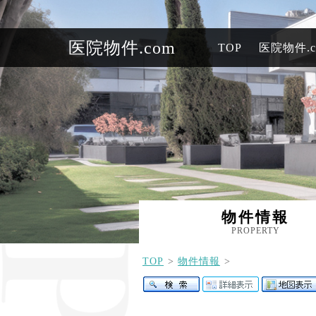
医院物件.com
TOP
医院物件.
物件情報
PROPERTY
TOP
物件情報