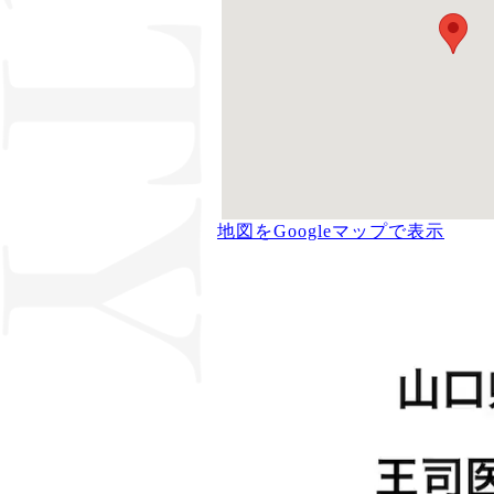
地図をGoogleマップで表示