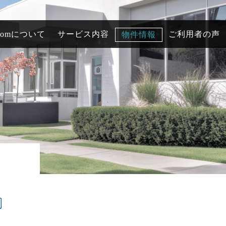
comについて
サービス内容
ご利用者の声
物件情報