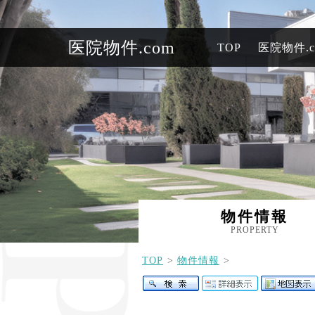
医院物件.com
TOP
医院物件.
物件情報
PROPERTY
TOP
物件情報