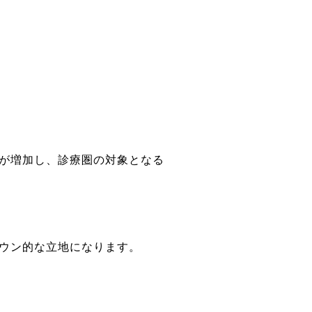
が増加し、診療圏の対象となる
ウン的な立地になります。