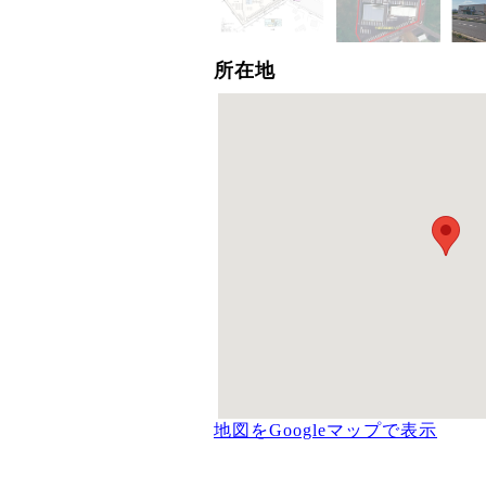
所在地
地図をGoogleマップで表示