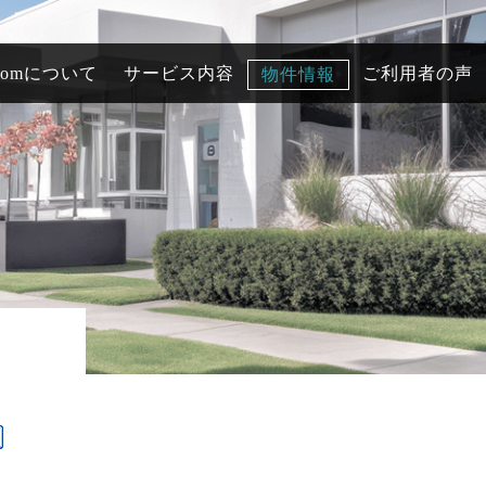
comについて
サービス内容
ご利用者の声
物件情報