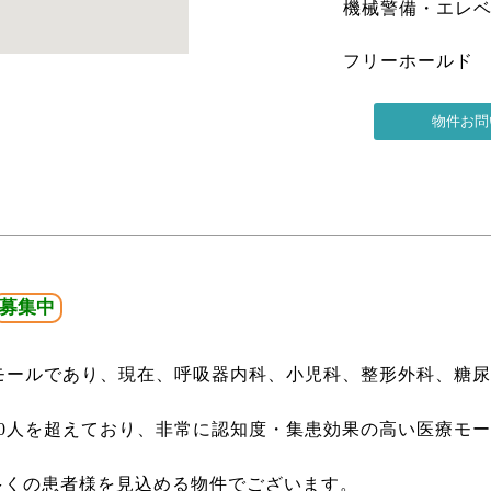
機械警備・エレベ
フリーホールド
募集中
療モールであり、現在、呼吸器内科、小児科、整形外科、糖
50人を超えており、非常に認知度・集患効果の高い医療モ
多くの患者様を見込める物件でございます。