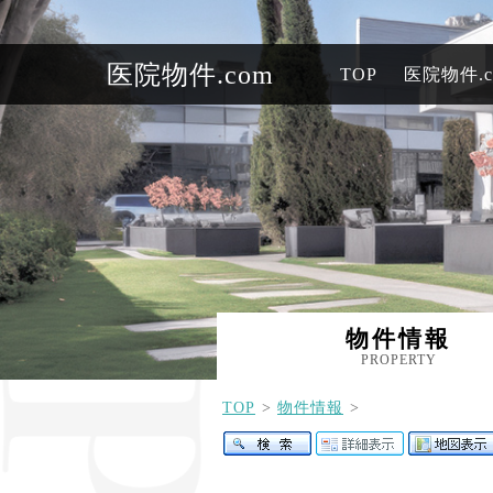
医院物件.com
TOP
医院物件.
物件情報
PROPERTY
TOP
物件情報