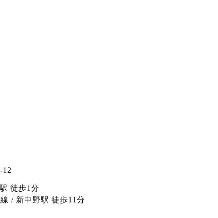
12
駅 徒歩1分
 / 新中野駅 徒歩11分