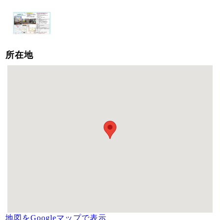
所在地
地図をGoogleマップで表示