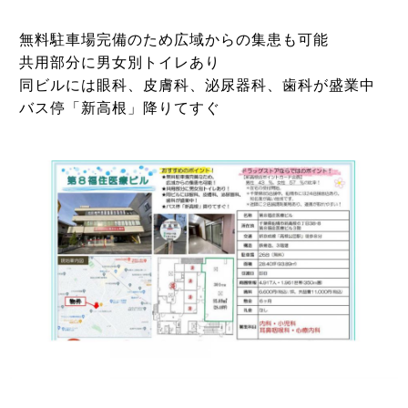
無料駐車場完備のため広域からの集患も可能
共用部分に男女別トイレあり
同ビルには眼科、皮膚科、泌尿器科、歯科が盛業中
バス停「新高根」降りてすぐ