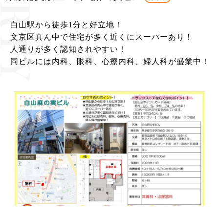
白山駅から徒歩1分と好立地！
文京区真ん中で住宅が多く近くにスーパーあり！
人通りが多く認知されやすい！
同ビルには内科、眼科、心療内科、婦人科が盛業中！