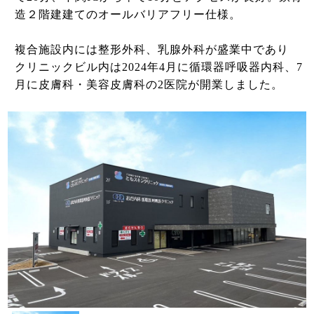
造２階建建てのオールバリアフリー仕様。
複合施設内には整形外科、乳腺外科が盛業中であり
クリニックビル内は2024年4月に循環器呼吸器内科、7
月に皮膚科・美容皮膚科の2医院が開業しました。