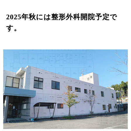
2025年秋には整形外科開院予定で
す。