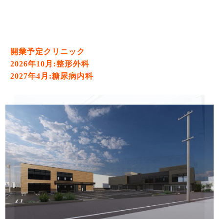
開業予定クリニック
2026年10月:整形外科
2027年4月:糖尿病内科