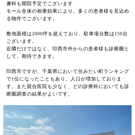
膚科も開院予定でございます
モール全体の相乗効果により、多くの患者様を見込め
る物件でございます。
敷地面積は2000坪を超えており、駐車場台数は150台
ございます。
近隣だけではなく、印西市外からの患者様も診療圏と
して、期待できます。
印西市ですが、千葉県において住みたい町ランキング
で1位になったこともあり、人口が増加しておりま
す。また競合医院も少なく、どの診療科においても診
療圏調査の結果がよいです。