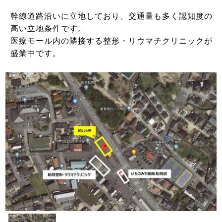
幹線道路沿いに立地しており、交通量も多く認知度の
高い立地条件です。
医療モール内の隣接する整形・リウマチクリニックが
盛業中です。