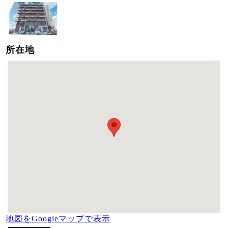
所在地
地図をGoogleマップで表示