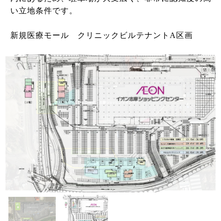
い立地条件です。
新規医療モール クリニックビルテナントA区画