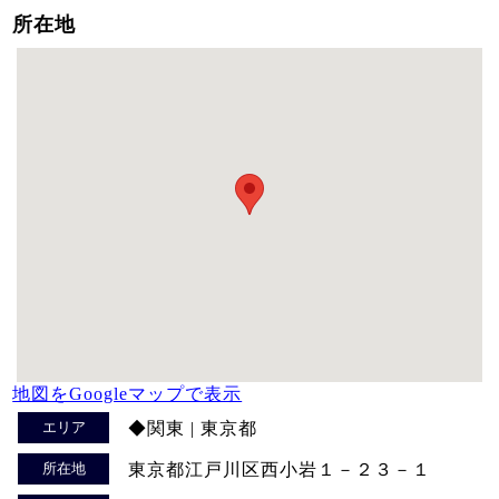
所在地
地図をGoogleマップで表示
エリア
◆関東 | 東京都
所在地
東京都江戸川区西小岩１－２３－１