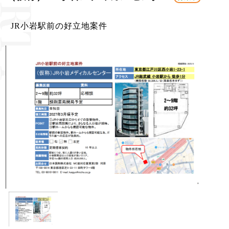
JR小岩駅前の好立地案件