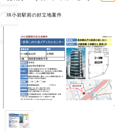
JR小岩駅前の好立地案件