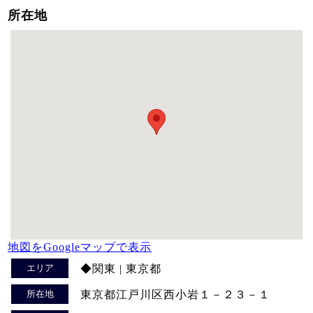
所在地
地図をGoogleマップで表示
エリア
◆関東 | 東京都
所在地
東京都江戸川区西小岩１－２３－１