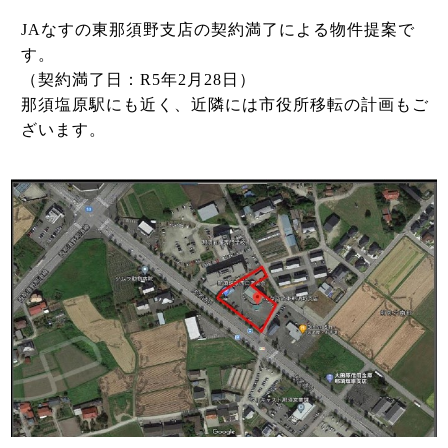
JAなすの東那須野支店の契約満了による物件提案で
す。
（契約満了日：R5年2月28日）
那須塩原駅にも近く、近隣には市役所移転の計画もご
ざいます。