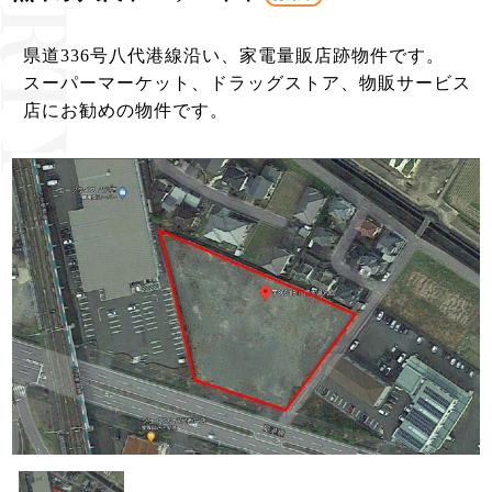
県道336号八代港線沿い、家電量販店跡物件です。
スーパーマーケット、ドラッグストア、物販サービス
店にお勧めの物件です。