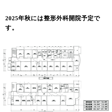
2025年秋には整形外科開院予定で
す。