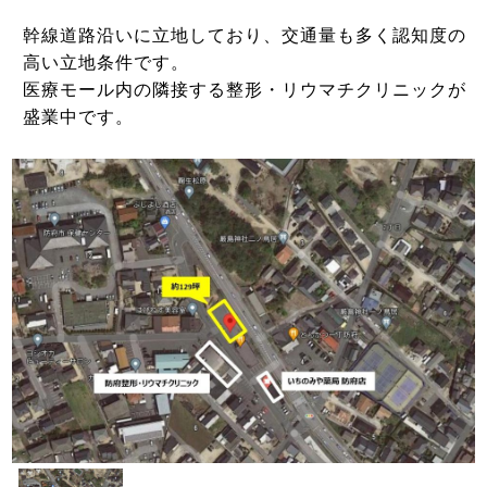
幹線道路沿いに立地しており、交通量も多く認知度の
高い立地条件です。
医療モール内の隣接する整形・リウマチクリニックが
盛業中です。