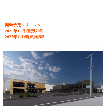
開業予定クリニック
2026年10月:整形外科
2027年4月:糖尿病内科