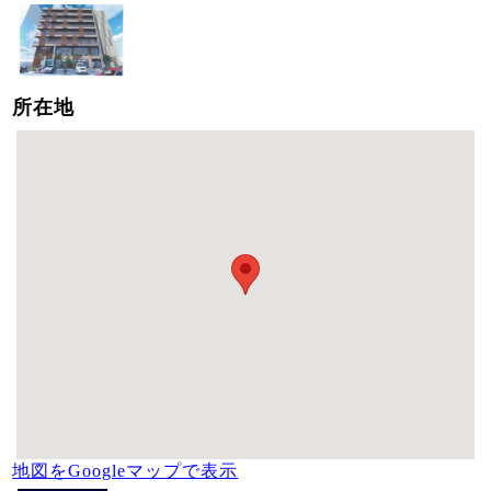
所在地
地図をGoogleマップで表示