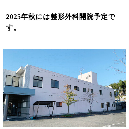
2025年秋には整形外科開院予定で
す。