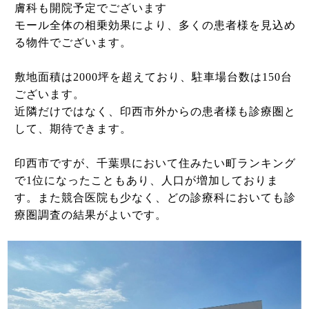
膚科も開院予定でございます
モール全体の相乗効果により、多くの患者様を見込め
る物件でございます。
敷地面積は2000坪を超えており、駐車場台数は150台
ございます。
近隣だけではなく、印西市外からの患者様も診療圏と
して、期待できます。
印西市ですが、千葉県において住みたい町ランキング
で1位になったこともあり、人口が増加しておりま
す。また競合医院も少なく、どの診療科においても診
療圏調査の結果がよいです。