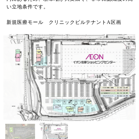
い立地条件です。
新規医療モール クリニックビルテナントA区画