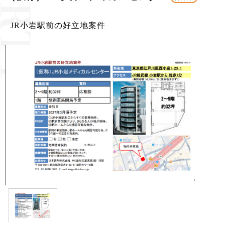
JR小岩駅前の好立地案件