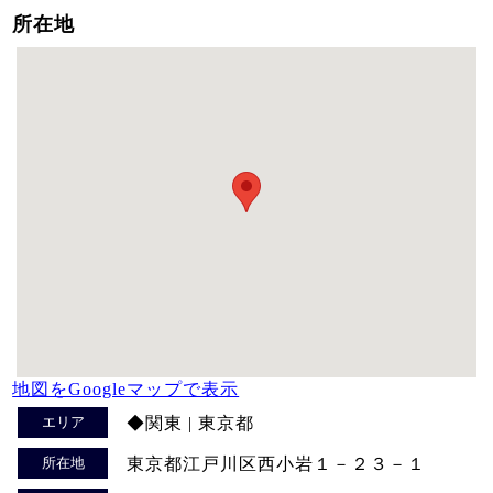
所在地
地図をGoogleマップで表示
エリア
◆関東 | 東京都
所在地
東京都江戸川区西小岩１－２３－１