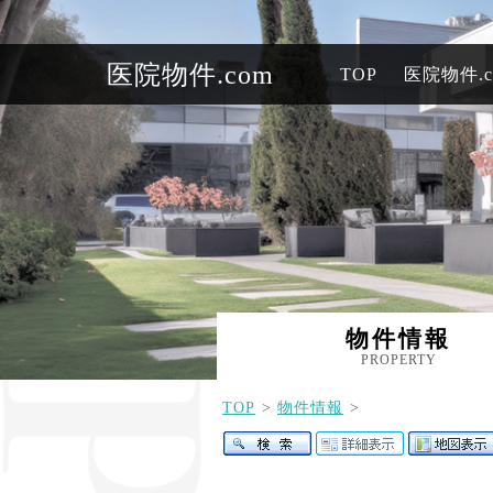
医院物件.com
TOP
医院物件.
物件情報
PROPERTY
TOP
物件情報