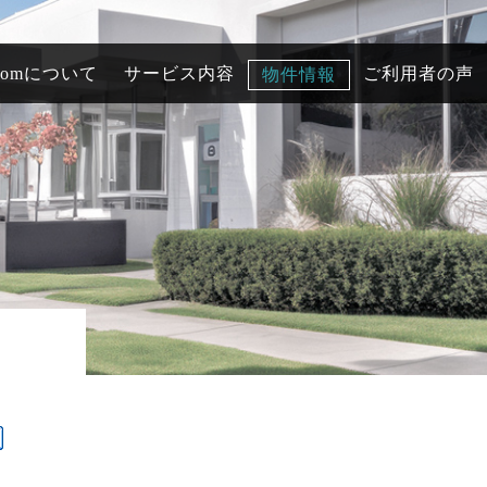
comについて
サービス内容
ご利用者の声
物件情報