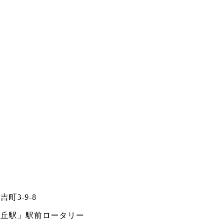
町3-9-8
ヶ丘駅」駅前ロータリー