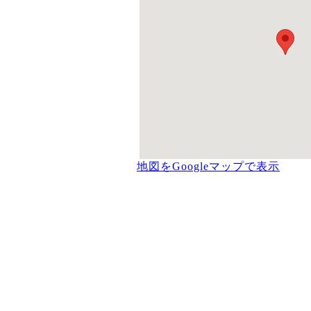
地図をGoogleマップで表示