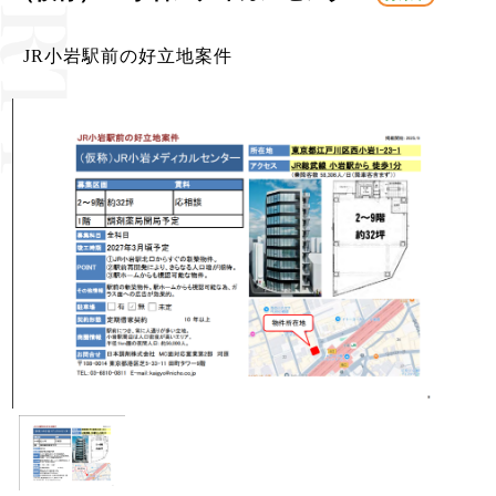
JR小岩駅前の好立地案件