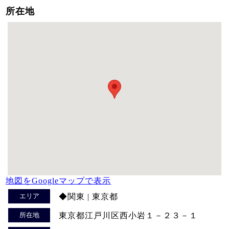
所在地
地図をGoogleマップで表示
エリア
◆関東 | 東京都
所在地
東京都江戸川区西小岩１－２３－１