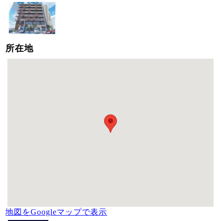
所在地
地図をGoogleマップで表示