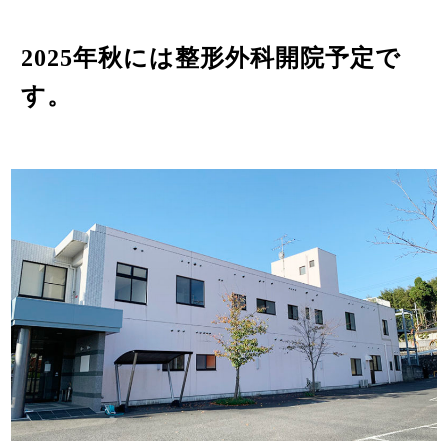
2025年秋には整形外科開院予定で
す。