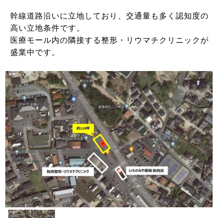
幹線道路沿いに立地しており、交通量も多く認知度の
高い立地条件です。
医療モール内の隣接する整形・リウマチクリニックが
盛業中です。