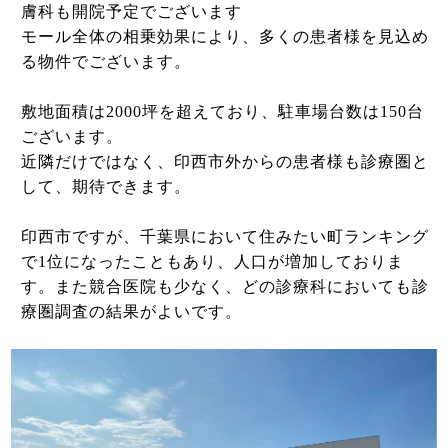
膚科も開院予定でございます
モール全体の相乗効果により、多くの患者様を見込め
る物件でございます。
敷地面積は2000坪を超えており、駐車場台数は150台
ございます。
近隣だけではなく、印西市外からの患者様も診療圏と
して、期待できます。
印西市ですが、千葉県において住みたい町ランキング
で1位になったこともあり、人口が増加しておりま
す。また競合医院も少なく、どの診療科においても診
療圏調査の結果がよいです。