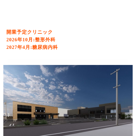
開業予定クリニック
2026年10月:整形外科
2027年4月:糖尿病内科