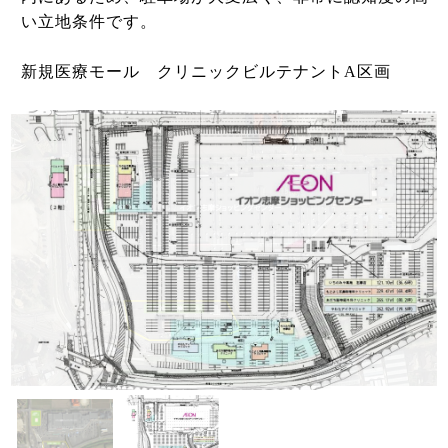
い立地条件です。
新規医療モール クリニックビルテナントA区画