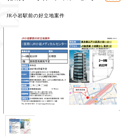
JR小岩駅前の好立地案件