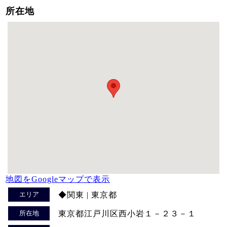
所在地
地図をGoogleマップで表示
エリア
◆関東 | 東京都
所在地
東京都江戸川区西小岩１－２３－１