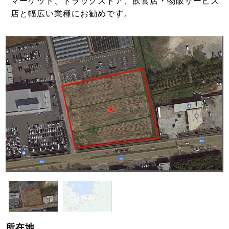
マーケット、ドラッグストア、飲食店・物販サービス
店と幅広い業種にお勧めです。
所在地