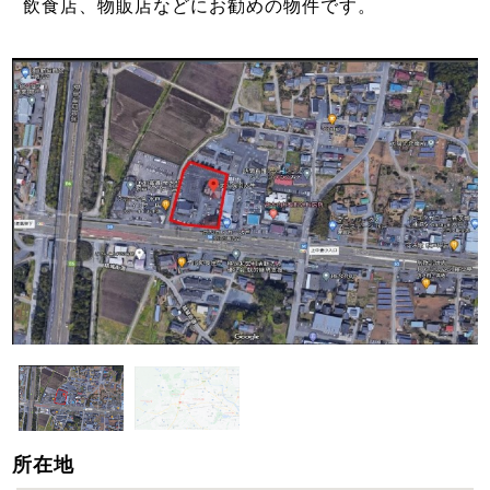
飲食店、物販店などにお勧めの物件です。
所在地