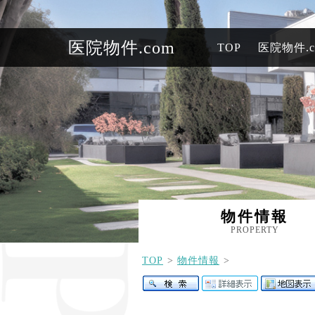
医院物件.com
TOP
医院物件.
物件情報
PROPERTY
TOP
物件情報