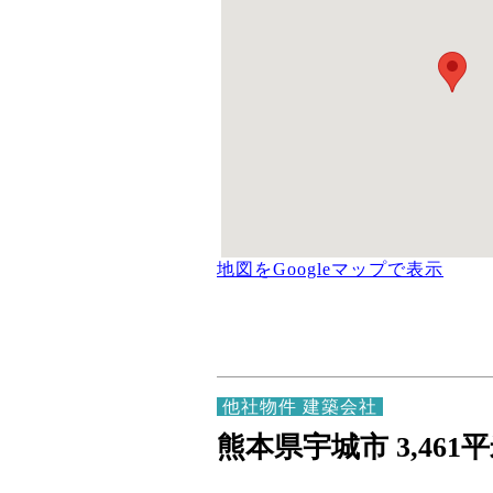
地図をGoogleマップで表示
他社物件 建築会社
熊本県宇城市 3,461