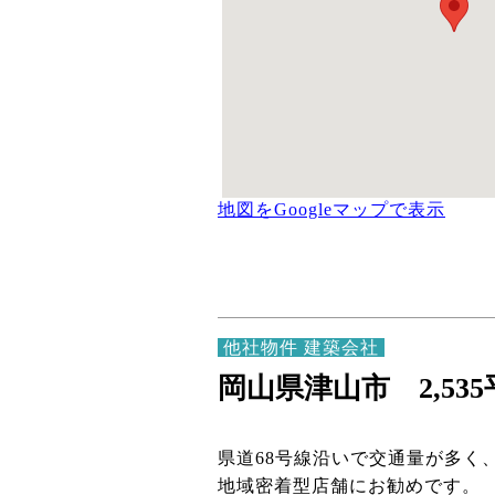
地図をGoogleマップで表示
他社物件 建築会社
岡山県津山市 2,53
県道68号線沿いで交通量が多く
地域密着型店舗にお勧めです。