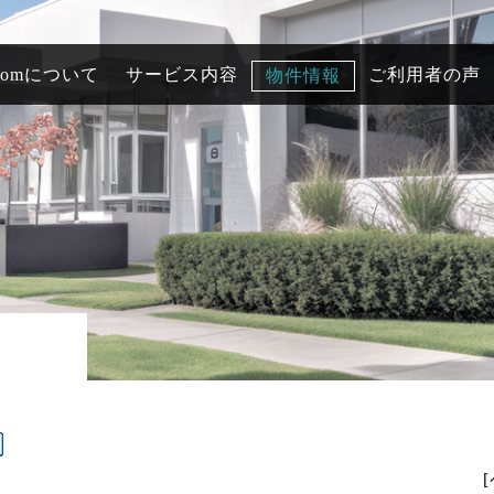
comについて
サービス内容
ご利用者の声
物件情報