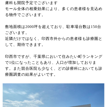
膚科も開院予定でございます
モール全体の相乗効果により、多くの患者様を見込め
る物件でございます。
敷地面積は2000坪を超えており、駐車場台数は150台
ございます。
近隣だけではなく、印西市外からの患者様も診療圏と
して、期待できます。
印西市ですが、千葉県において住みたい町ランキング
で1位になったこともあり、人口が増加しておりま
す。また競合医院も少なく、どの診療科においても診
療圏調査の結果がよいです。