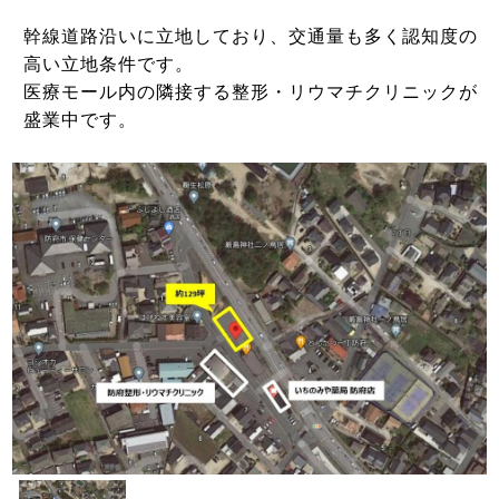
幹線道路沿いに立地しており、交通量も多く認知度の
高い立地条件です。
医療モール内の隣接する整形・リウマチクリニックが
盛業中です。