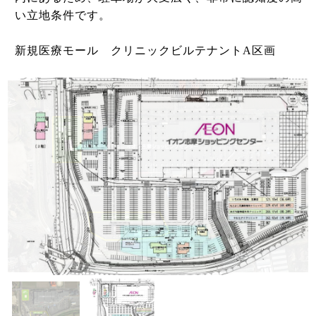
い立地条件です。
新規医療モール クリニックビルテナントA区画