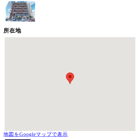
所在地
地図をGoogleマップで表示