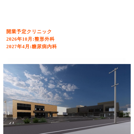
開業予定クリニック
2026年10月:整形外科
2027年4月:糖尿病内科