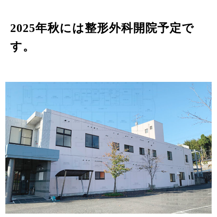
2025年秋には整形外科開院予定で
す。