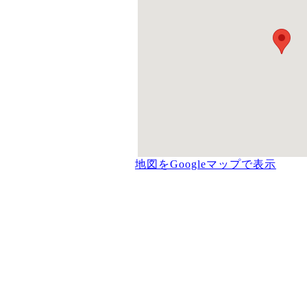
地図をGoogleマップで表示