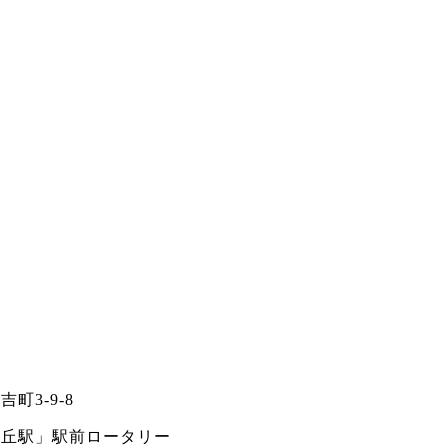
町3-9-8
ヶ丘駅」駅前ロータリー