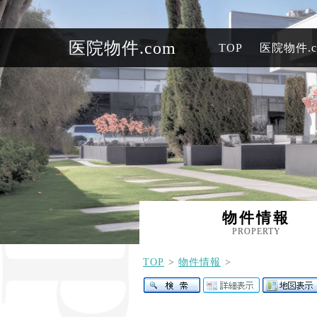
医院物件.com
TOP
医院物件.
物件情報
PROPERTY
TOP
物件情報