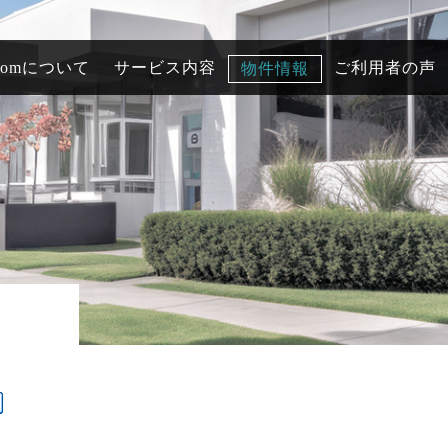
comについて
サービス内容
ご利用者の声
物件情報