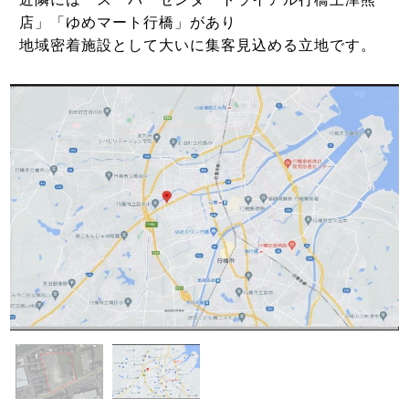
店」「ゆめマート行橋」があり
地域密着施設として大いに集客見込める立地です。