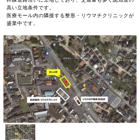
高い立地条件です。
医療モール内の隣接する整形・リウマチクリニックが
盛業中です。