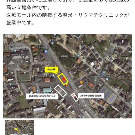
高い立地条件です。
医療モール内の隣接する整形・リウマチクリニックが
盛業中です。