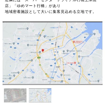
店」「ゆめマート行橋」があり
地域密着施設として大いに集客見込める立地です。