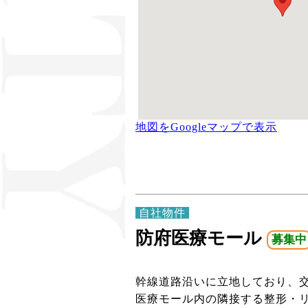
地図をGoogleマップで表示
自社物件
防府医療モール
募集中
幹線道路沿いに立地しており、
医療モール内の隣接する整形・