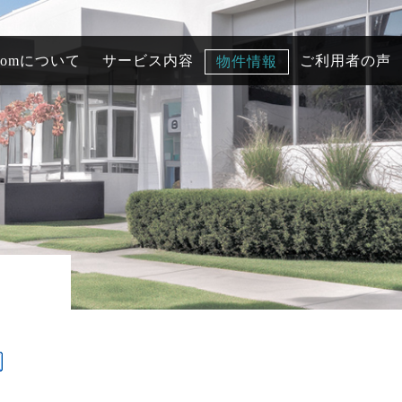
comについて
サービス内容
ご利用者の声
物件情報