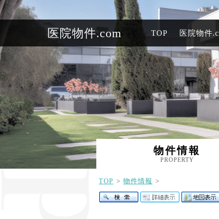
医院物件.com
TOP
医院物件.
物件情報
PROPERTY
TOP
物件情報