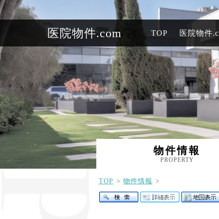
医院物件.com
TOP
医院物件.
物件情報
PROPERTY
TOP
物件情報