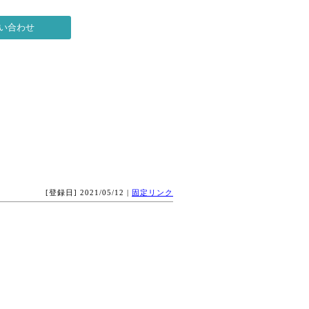
[登録日] 2021/05/12 |
固定リンク