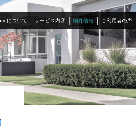
comについて
サービス内容
ご利用者の声
物件情報